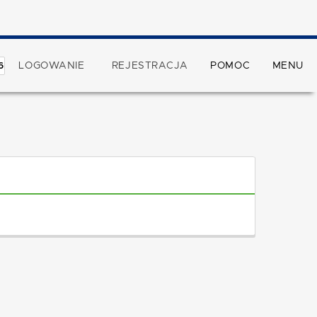
LOGOWANIE
REJESTRACJA
POMOC
MENU
6