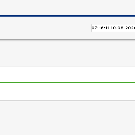
07:16:11 10.08.202