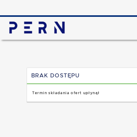
BRAK DOSTĘPU
Termin składania ofert upłynął